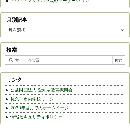
アジア・アジアパラ観戦ラーケーション
月別記事
月
別
記
事
検索
リンク
公益財団法人 愛知県教育振興会
長久手市内学校リンク
2020年度までのホームページ
情報セキュリティポリシー