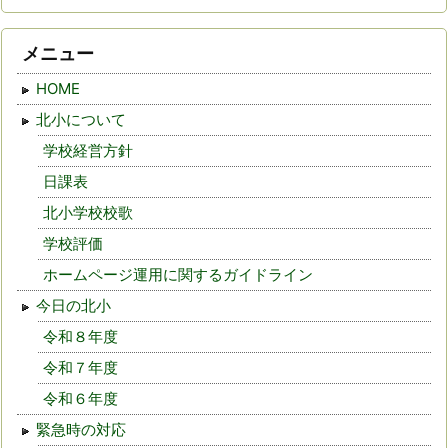
メニュー
HOME
北小について
学校経営方針
日課表
北小学校校歌
学校評価
ホームページ運用に関するガイドライン
今日の北小
令和８年度
令和７年度
令和６年度
緊急時の対応