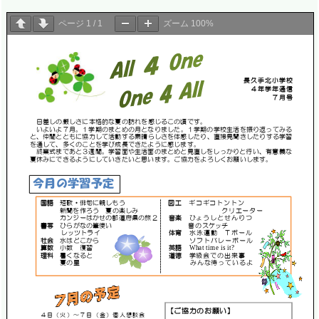
ページ
1
/
1
ズーム
100%