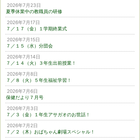
2026年7月23日
夏季休業中の教職員の研修
2026年7月17日
７／１７（金）１学期終業式
2026年7月15日
７／１５（水）分団会
2026年7月14日
７／１４（火）３年生出前授業！
2026年7月8日
７／８（火）５年生福祉学習！
2026年7月6日
保健だより７月号
2026年7月3日
７／３（金）１年生アサガオのお世話！
2026年7月2日
７／２（木）おばちゃん劇場スペシャル！