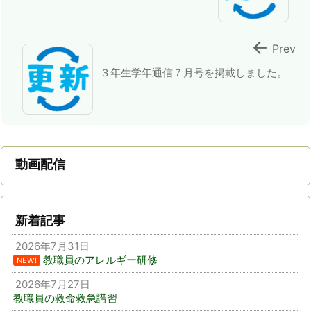

Prev
３年生学年通信７月号を掲載しました。
動画配信
新着記事
2026年7月31日
教職員のアレルギー研修
NEW!
2026年7月27日
教職員の救命救急講習