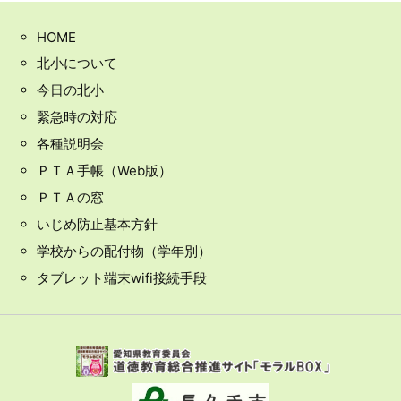
HOME
北小について
今日の北小
緊急時の対応
各種説明会
ＰＴＡ手帳（Web版）
ＰＴＡの窓
いじめ防止基本方針
学校からの配付物（学年別）
タブレット端末wifi接続手段