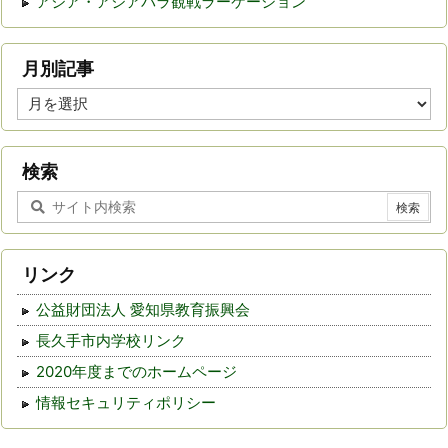
アジア・アジアパラ観戦ラーケーション
月別記事
月
別
記
事
検索
リンク
公益財団法人 愛知県教育振興会
長久手市内学校リンク
2020年度までのホームページ
情報セキュリティポリシー