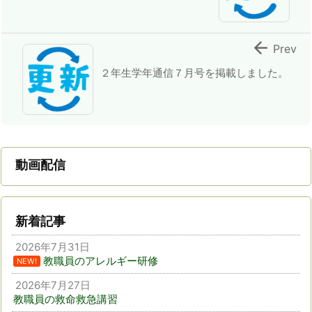

Prev
２年生学年通信７月号を掲載しました。
動画配信
新着記事
2026年7月31日
教職員のアレルギー研修
NEW!
2026年7月27日
教職員の救命救急講習