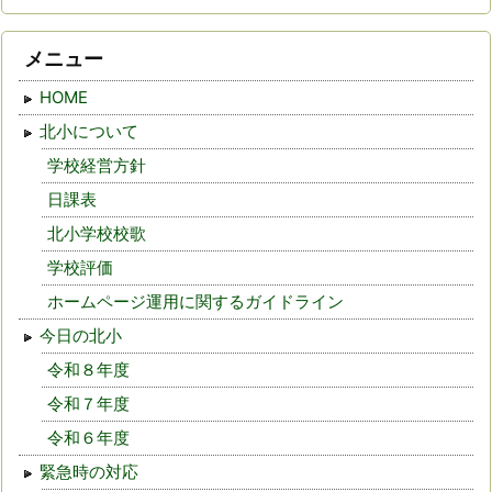
メニュー
HOME
北小について
学校経営方針
日課表
北小学校校歌
学校評価
ホームページ運用に関するガイドライン
今日の北小
令和８年度
令和７年度
令和６年度
緊急時の対応