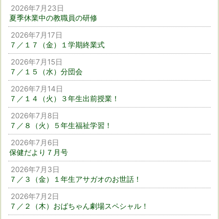
2026年7月23日
夏季休業中の教職員の研修
2026年7月17日
７／１７（金）１学期終業式
2026年7月15日
７／１５（水）分団会
2026年7月14日
７／１４（火）３年生出前授業！
2026年7月8日
７／８（火）５年生福祉学習！
2026年7月6日
保健だより７月号
2026年7月3日
７／３（金）１年生アサガオのお世話！
2026年7月2日
７／２（木）おばちゃん劇場スペシャル！