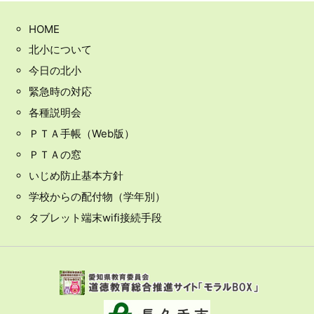
HOME
北小について
今日の北小
緊急時の対応
各種説明会
ＰＴＡ手帳（Web版）
ＰＴＡの窓
いじめ防止基本方針
学校からの配付物（学年別）
タブレット端末wifi接続手段