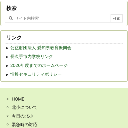
事
検索
リンク
公益財団法人 愛知県教育振興会
長久手市内学校リンク
2020年度までのホームページ
情報セキュリティポリシー
HOME
北小について
今日の北小
緊急時の対応