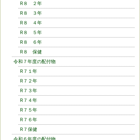
R８ ２年
R８ ３年
R８ ４年
R８ ５年
R８ ６年
R８ 保健
令和７年度の配付物
R７１年
R７２年
R７３年
R７４年
R７５年
R７６年
R７保健
令和６年度の配付物