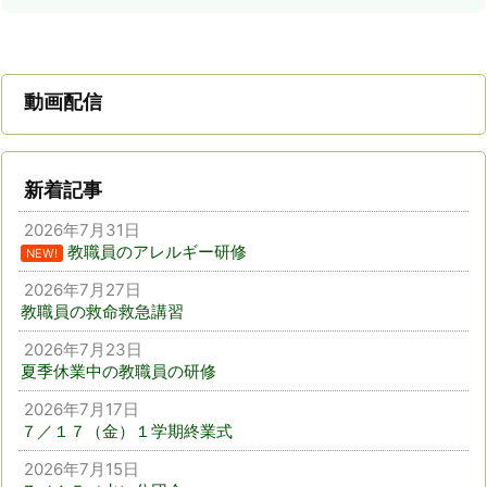
動画配信
新着記事
2026年7月31日
教職員のアレルギー研修
NEW!
2026年7月27日
教職員の救命救急講習
2026年7月23日
夏季休業中の教職員の研修
2026年7月17日
７／１７（金）１学期終業式
2026年7月15日