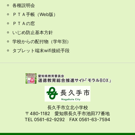
各種説明会
ＰＴＡ手帳（Web版）
ＰＴＡの窓
いじめ防止基本方針
学校からの配付物（学年別）
タブレット端末wifi接続手段
長久手市立北小学校
〒480-1182 愛知県長久手市池田77番地
TEL 0561-62-9292 FAX 0561-63-7594