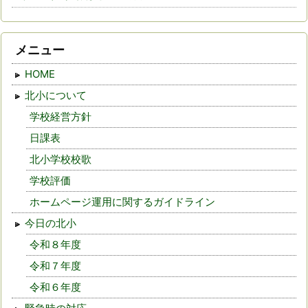
メニュー
HOME
北小について
学校経営方針
日課表
北小学校校歌
学校評価
ホームページ運用に関するガイドライン
今日の北小
令和８年度
令和７年度
令和６年度