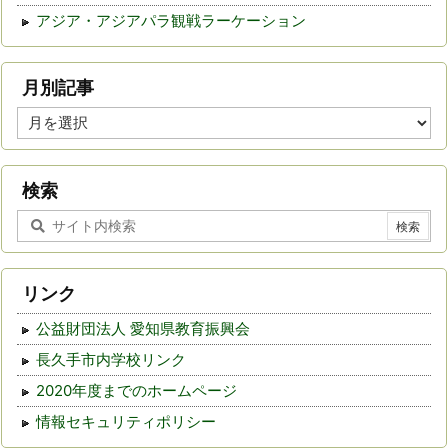
アジア・アジアパラ観戦ラーケーション
月別記事
月
別
記
事
検索
リンク
公益財団法人 愛知県教育振興会
長久手市内学校リンク
2020年度までのホームページ
情報セキュリティポリシー