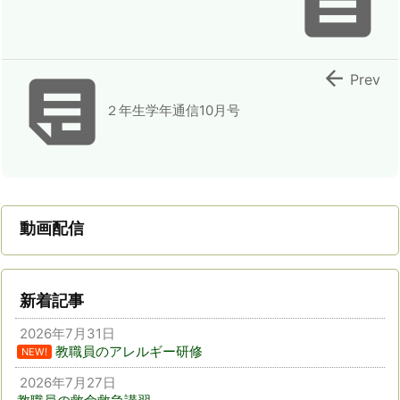



Prev
２年生学年通信10月号
動画配信
新着記事
2026年7月31日
教職員のアレルギー研修
NEW!
2026年7月27日