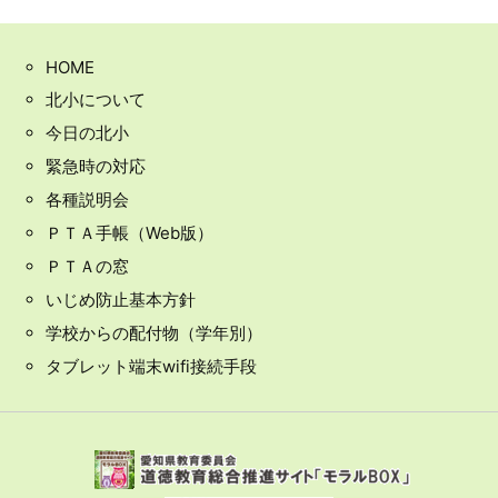
HOME
北小について
今日の北小
緊急時の対応
各種説明会
ＰＴＡ手帳（Web版）
ＰＴＡの窓
いじめ防止基本方針
学校からの配付物（学年別）
タブレット端末wifi接続手段