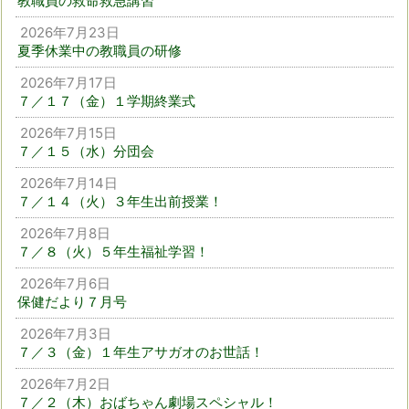
教職員の救命救急講習
2026年7月23日
夏季休業中の教職員の研修
2026年7月17日
７／１７（金）１学期終業式
2026年7月15日
７／１５（水）分団会
2026年7月14日
７／１４（火）３年生出前授業！
2026年7月8日
７／８（火）５年生福祉学習！
2026年7月6日
保健だより７月号
2026年7月3日
７／３（金）１年生アサガオのお世話！
2026年7月2日
７／２（木）おばちゃん劇場スペシャル！