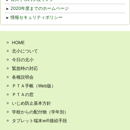
2020年度までのホームページ
情報セキュリティポリシー
HOME
北小について
今日の北小
緊急時の対応
各種説明会
ＰＴＡ手帳（Web版）
ＰＴＡの窓
いじめ防止基本方針
学校からの配付物（学年別）
タブレット端末wifi接続手段