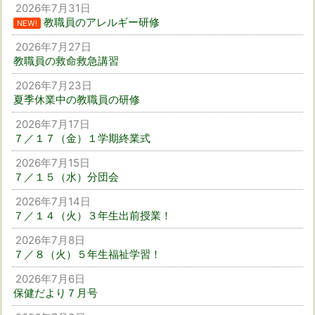
2026年7月31日
教職員のアレルギー研修
NEW!
2026年7月27日
教職員の救命救急講習
2026年7月23日
夏季休業中の教職員の研修
2026年7月17日
７／１７（金）１学期終業式
2026年7月15日
７／１５（水）分団会
2026年7月14日
７／１４（火）３年生出前授業！
2026年7月8日
７／８（火）５年生福祉学習！
2026年7月6日
保健だより７月号