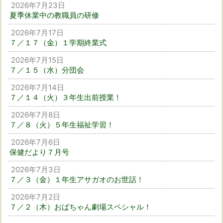
2026年7月23日
夏季休業中の教職員の研修
2026年7月17日
７／１７（金）１学期終業式
2026年7月15日
７／１５（水）分団会
2026年7月14日
７／１４（火）３年生出前授業！
2026年7月8日
７／８（火）５年生福祉学習！
2026年7月6日
保健だより７月号
2026年7月3日
７／３（金）１年生アサガオのお世話！
2026年7月2日
７／２（木）おばちゃん劇場スペシャル！