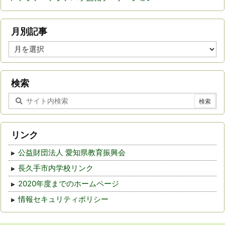
月別記事
月
別
記
事
検索
リンク
公益財団法人 愛知県教育振興会
長久手市内学校リンク
2020年度までのホームページ
情報セキュリティポリシー