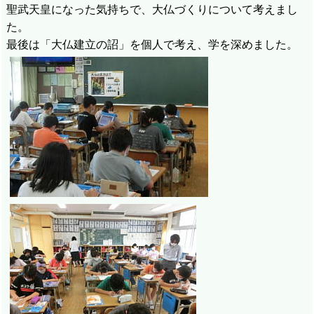
聖武天皇になった気持ちで、大仏づくりについて考えまし
た。
最後は「大仏建立の詔」を個人で考え、学を深めました。