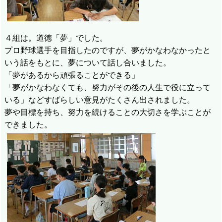
４組は。道徳「夢」でした。
プロ野球選手を目指したのですが、夢がかなわなかったと
いう話をもとに、夢について話し合いました。
「夢があるから頑張ることができる」
「夢がかなわなくても、努力がその後の人生で役に立って
いる」などすばらしい意見がたくさん出されました。
夢や目標を持ち、努力を続けることの大切さを学ぶことが
できました。