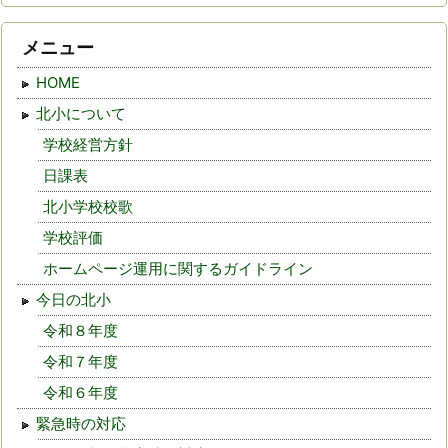
メニュー
HOME
北小について
学校経営方針
日課表
北小学校校歌
学校評価
ホームページ運用に関するガイドライン
今日の北小
令和８年度
令和７年度
令和６年度
緊急時の対応