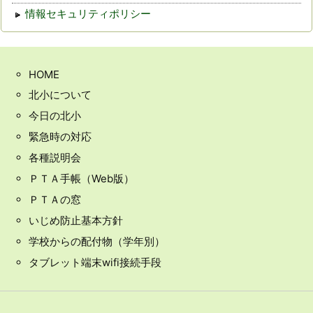
情報セキュリティポリシー
HOME
北小について
今日の北小
緊急時の対応
各種説明会
ＰＴＡ手帳（Web版）
ＰＴＡの窓
いじめ防止基本方針
学校からの配付物（学年別）
タブレット端末wifi接続手段