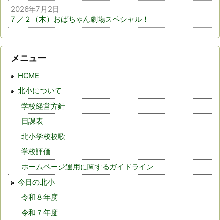
2026年7月2日
７／２（木）おばちゃん劇場スペシャル！
メニュー
HOME
北小について
学校経営方針
日課表
北小学校校歌
学校評価
ホームページ運用に関するガイドライン
今日の北小
令和８年度
令和７年度