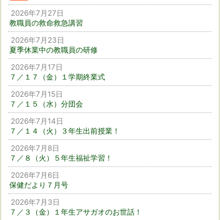
2026年7月27日
教職員の救命救急講習
2026年7月23日
夏季休業中の教職員の研修
2026年7月17日
７／１７（金）１学期終業式
2026年7月15日
７／１５（水）分団会
2026年7月14日
７／１４（火）３年生出前授業！
2026年7月8日
７／８（火）５年生福祉学習！
2026年7月6日
保健だより７月号
2026年7月3日
７／３（金）１年生アサガオのお世話！