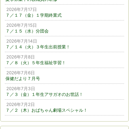
2026年7月17日
７／１７（金）１学期終業式
2026年7月15日
７／１５（水）分団会
2026年7月14日
７／１４（火）３年生出前授業！
2026年7月8日
７／８（火）５年生福祉学習！
2026年7月6日
保健だより７月号
2026年7月3日
７／３（金）１年生アサガオのお世話！
2026年7月2日
７／２（木）おばちゃん劇場スペシャル！