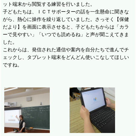
ット端末から閲覧する練習を行いました。
子どもたちは、ＩＣＴサポーターの話を一生懸命に聞きな
がら、熱心に操作を繰り返していました。さっそく【保健
だより】を画面に表示させると、子どもたちからは「カラ
ーで見やすい」「いつでも読めるね」と声が聞こえてきま
した。
これからは、発信された通信や案内を自分たちで進んでチ
ェックし、タブレット端末をどんどん使いこなしてほしい
ですね。