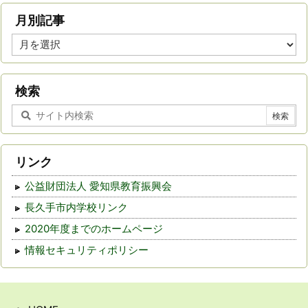
月別記事
月
別
記
事
検索
リンク
公益財団法人 愛知県教育振興会
長久手市内学校リンク
2020年度までのホームページ
情報セキュリティポリシー