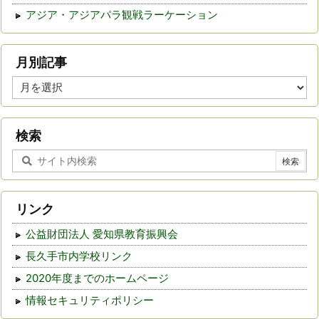
アジア・アジアパラ観戦ラーケーション
月別記事
月
別
記
事
検索
リンク
公益財団法人 愛知県教育振興会
長久手市内学校リンク
2020年度までのホームページ
情報セキュリティポリシー