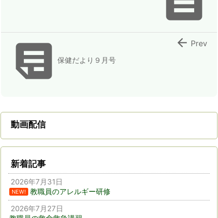



Prev
保健だより９月号
動画配信
新着記事
2026年7月31日
教職員のアレルギー研修
NEW!
2026年7月27日