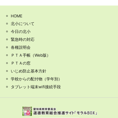
HOME
北小について
今日の北小
緊急時の対応
各種説明会
ＰＴＡ手帳（Web版）
ＰＴＡの窓
いじめ防止基本方針
学校からの配付物（学年別）
タブレット端末wifi接続手段