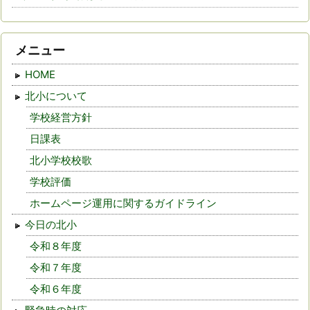
メニュー
HOME
北小について
学校経営方針
日課表
北小学校校歌
学校評価
ホームページ運用に関するガイドライン
今日の北小
令和８年度
令和７年度
令和６年度