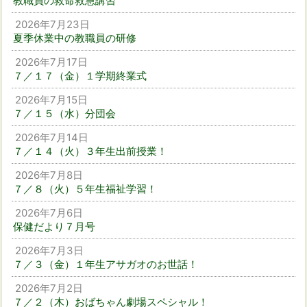
教職員の救命救急講習
2026年7月23日
夏季休業中の教職員の研修
2026年7月17日
７／１７（金）１学期終業式
2026年7月15日
７／１５（水）分団会
2026年7月14日
７／１４（火）３年生出前授業！
2026年7月8日
７／８（火）５年生福祉学習！
2026年7月6日
保健だより７月号
2026年7月3日
７／３（金）１年生アサガオのお世話！
2026年7月2日
７／２（木）おばちゃん劇場スペシャル！