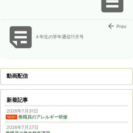



Prev
４年生の学年通信11月号
動画配信
新着記事
2026年7月31日
教職員のアレルギー研修
NEW!
2026年7月27日