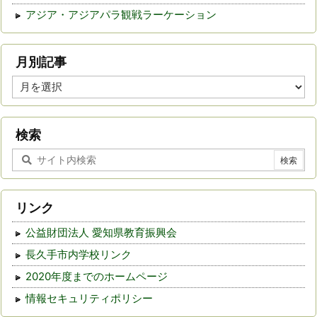
アジア・アジアパラ観戦ラーケーション
月別記事
月
別
記
事
検索
リンク
公益財団法人 愛知県教育振興会
長久手市内学校リンク
2020年度までのホームページ
情報セキュリティポリシー