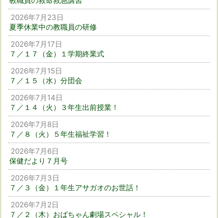
教職員の救命救急講習
2026年7月23日
夏季休業中の教職員の研修
2026年7月17日
７／１７（金）１学期終業式
2026年7月15日
７／１５（水）分団会
2026年7月14日
７／１４（火）３年生出前授業！
2026年7月8日
７／８（火）５年生福祉学習！
2026年7月6日
保健だより７月号
2026年7月3日
７／３（金）１年生アサガオのお世話！
2026年7月2日
７／２（木）おばちゃん劇場スペシャル！