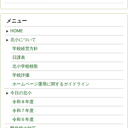
メニュー
HOME
北小について
学校経営方針
日課表
北小学校校歌
学校評価
ホームページ運用に関するガイドライン
今日の北小
令和８年度
令和７年度
令和６年度