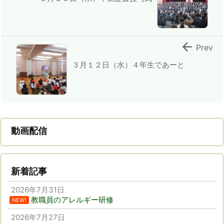

Prev
３月１２日（水）４年生であーと
動画配信
新着記事
2026年7月31日
教職員のアレルギー研修
NEW!
2026年7月27日