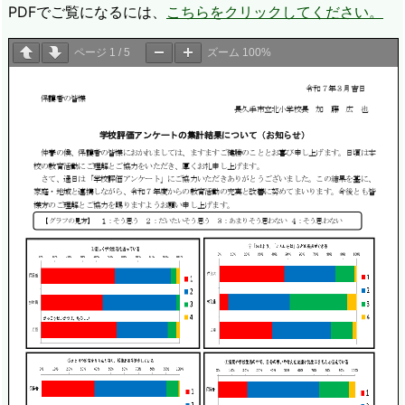
PDFでご覧になるには、
こちらをクリックしてください。
ページ
1
/
5
ズーム
100%