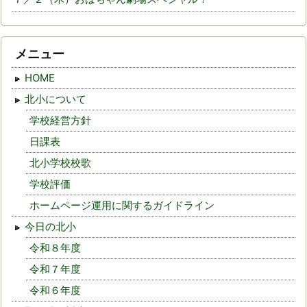
メニュー
HOME
北小について
学校経営方針
日課表
北小学校校歌
学校評価
ホームページ運用に関するガイドライン
今日の北小
令和８年度
令和７年度
令和６年度