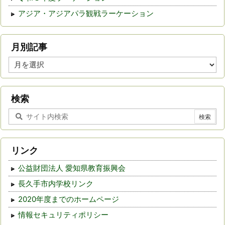
アジア・アジアパラ観戦ラーケーション
月別記事
月
別
記
事
検索
リンク
公益財団法人 愛知県教育振興会
長久手市内学校リンク
2020年度までのホームページ
情報セキュリティポリシー