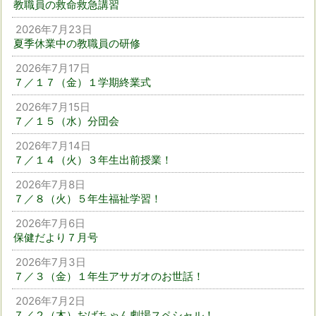
教職員の救命救急講習
2026年7月23日
夏季休業中の教職員の研修
2026年7月17日
７／１７（金）１学期終業式
2026年7月15日
７／１５（水）分団会
2026年7月14日
７／１４（火）３年生出前授業！
2026年7月8日
７／８（火）５年生福祉学習！
2026年7月6日
保健だより７月号
2026年7月3日
７／３（金）１年生アサガオのお世話！
2026年7月2日
７／２（木）おばちゃん劇場スペシャル！