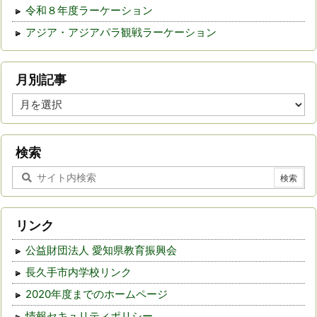
令和８年度ラーケーション
アジア・アジアパラ観戦ラーケーション
月別記事
月
別
記
事
検索
リンク
公益財団法人 愛知県教育振興会
長久手市内学校リンク
2020年度までのホームページ
情報セキュリティポリシー