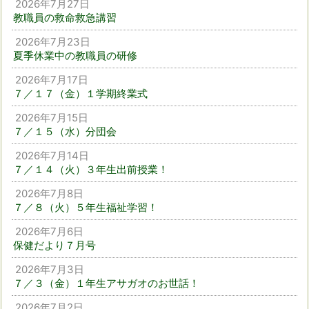
2026年7月27日
教職員の救命救急講習
2026年7月23日
夏季休業中の教職員の研修
2026年7月17日
７／１７（金）１学期終業式
2026年7月15日
７／１５（水）分団会
2026年7月14日
７／１４（火）３年生出前授業！
2026年7月8日
７／８（火）５年生福祉学習！
2026年7月6日
保健だより７月号
2026年7月3日
７／３（金）１年生アサガオのお世話！
2026年7月2日