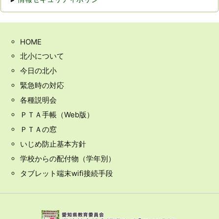
HOME
北小について
今日の北小
緊急時の対応
各種説明会
ＰＴＡ手帳（Web版）
ＰＴＡの窓
いじめ防止基本方針
学校からの配付物（学年別）
タブレット端末wifi接続手段