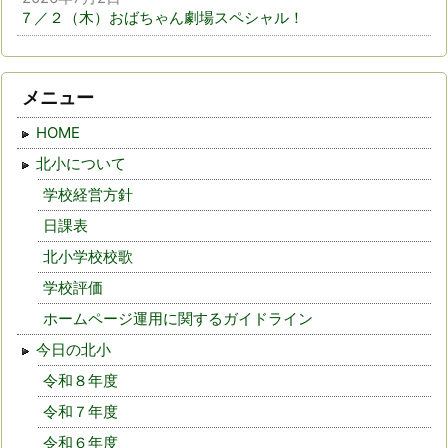
７／２（木）おばちゃん劇場スペシャル！
メニュー
HOME
北小について
学校経営方針
日課表
北小学校校歌
学校評価
ホームページ運用に関するガイドライン
今日の北小
令和８年度
令和７年度
令和６年度