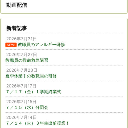
動画配信
新着記事
2026年7月31日
教職員のアレルギー研修
NEW!
2026年7月27日
教職員の救命救急講習
2026年7月23日
夏季休業中の教職員の研修
2026年7月17日
７／１７（金）１学期終業式
2026年7月15日
７／１５（水）分団会
2026年7月14日
７／１４（火）３年生出前授業！