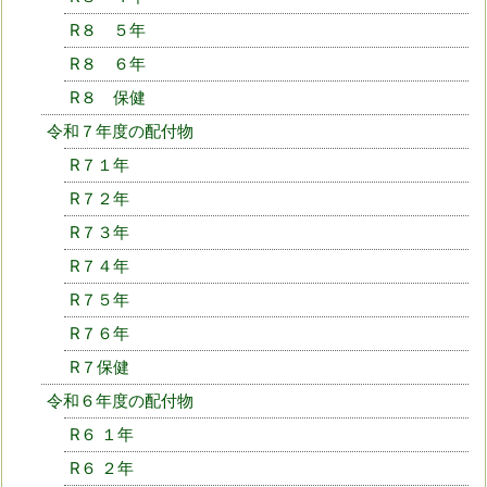
R８ ５年
R８ ６年
R８ 保健
令和７年度の配付物
R７１年
R７２年
R７３年
R７４年
R７５年
R７６年
R７保健
令和６年度の配付物
R６ １年
R６ ２年