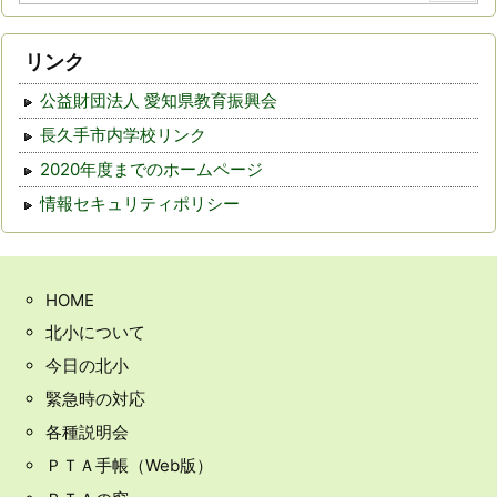
リンク
公益財団法人 愛知県教育振興会
長久手市内学校リンク
2020年度までのホームページ
情報セキュリティポリシー
HOME
北小について
今日の北小
緊急時の対応
各種説明会
ＰＴＡ手帳（Web版）