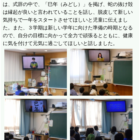
は、式辞の中で、「巳年（みどし）」を掲げ、蛇の抜け殻
は縁起が良いと言われていることを話し、脱皮して新しい
気持ちで一年をスタートさせてほしいと児童に伝えまし
た。また、３学期は新しい学年に向けた準備の時期となる
ので、自分の目標に向かって全力で頑張るとともに、健康
に気を付けて元気に過ごしてほしいと話しました。