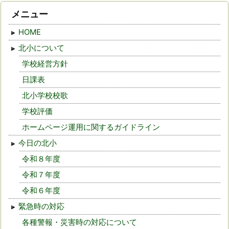
メニュー
HOME
北小について
学校経営方針
日課表
北小学校校歌
学校評価
ホームページ運用に関するガイドライン
今日の北小
令和８年度
令和７年度
令和６年度
緊急時の対応
各種警報・災害時の対応について