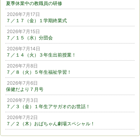
夏季休業中の教職員の研修
2026年7月17日
７／１７（金）１学期終業式
2026年7月15日
７／１５（水）分団会
2026年7月14日
７／１４（火）３年生出前授業！
2026年7月8日
７／８（火）５年生福祉学習！
2026年7月6日
保健だより７月号
2026年7月3日
７／３（金）１年生アサガオのお世話！
2026年7月2日
７／２（木）おばちゃん劇場スペシャル！