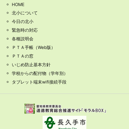
HOME
北小について
今日の北小
緊急時の対応
各種説明会
ＰＴＡ手帳（Web版）
ＰＴＡの窓
いじめ防止基本方針
学校からの配付物（学年別）
タブレット端末wifi接続手段