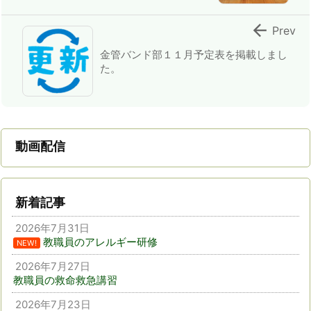

Prev
金管バンド部１１月予定表を掲載しまし
た。
動画配信
新着記事
2026年7月31日
教職員のアレルギー研修
NEW!
2026年7月27日
教職員の救命救急講習
2026年7月23日