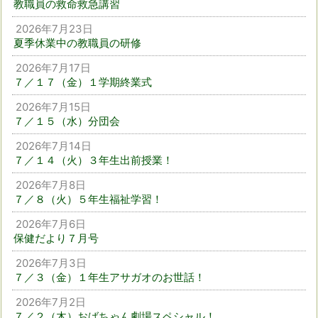
教職員の救命救急講習
2026年7月23日
夏季休業中の教職員の研修
2026年7月17日
７／１７（金）１学期終業式
2026年7月15日
７／１５（水）分団会
2026年7月14日
７／１４（火）３年生出前授業！
2026年7月8日
７／８（火）５年生福祉学習！
2026年7月6日
保健だより７月号
2026年7月3日
７／３（金）１年生アサガオのお世話！
2026年7月2日
７／２（木）おばちゃん劇場スペシャル！