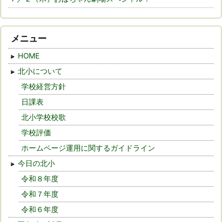
メニュー
HOME
北小について
学校経営方針
日課表
北小学校校歌
学校評価
ホームページ運用に関するガイドライン
今日の北小
令和８年度
令和７年度
令和６年度