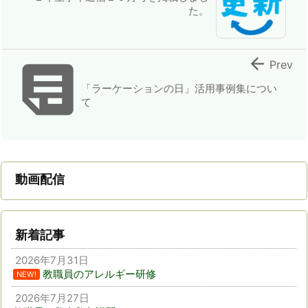
た。


Prev
「ラーケーションの日」活用事例集につい
て
動画配信
新着記事
2026年7月31日
教職員のアレルギー研修
NEW!
2026年7月27日