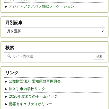
アジア・アジアパラ観戦ラーケーション
月別記事
月
別
記
事
検索
リンク
公益財団法人 愛知県教育振興会
長久手市内学校リンク
2020年度までのホームページ
情報セキュリティポリシー