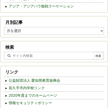
アジア・アジアパラ観戦ラーケーション
月別記事
月
別
記
事
検索
リンク
公益財団法人 愛知県教育振興会
長久手市内学校リンク
2020年度までのホームページ
情報セキュリティポリシー