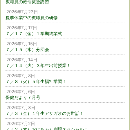
教職員の救命救急講習
2026年7月23日
夏季休業中の教職員の研修
2026年7月17日
７／１７（金）１学期終業式
2026年7月15日
７／１５（水）分団会
2026年7月14日
７／１４（火）３年生出前授業！
2026年7月8日
７／８（火）５年生福祉学習！
2026年7月6日
保健だより７月号
2026年7月3日
７／３（金）１年生アサガオのお世話！
2026年7月2日
７／２（木）おばちゃん劇場スペシャル！