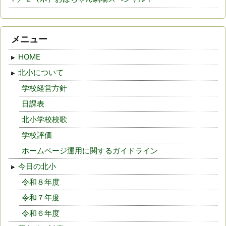
メニュー
HOME
北小について
学校経営方針
日課表
北小学校校歌
学校評価
ホームページ運用に関するガイドライン
今日の北小
令和８年度
令和７年度
令和６年度