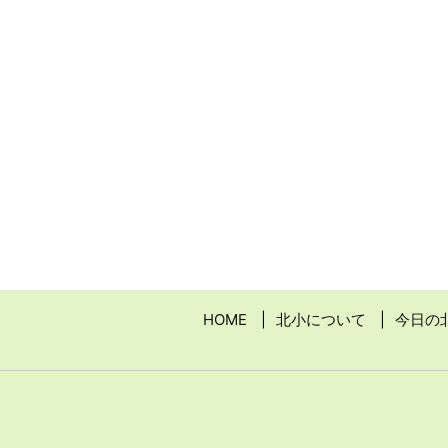
HOME
北小について
今日の