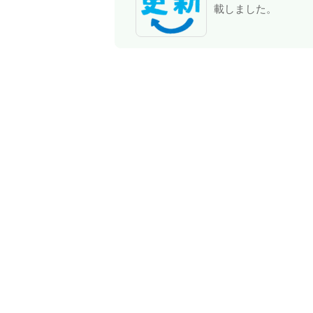
載しました。