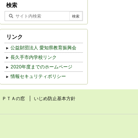
事
検索
リンク
公益財団法人 愛知県教育振興会
長久手市内学校リンク
2020年度までのホームページ
情報セキュリティポリシー
ＰＴＡの窓
いじめ防止基本方針