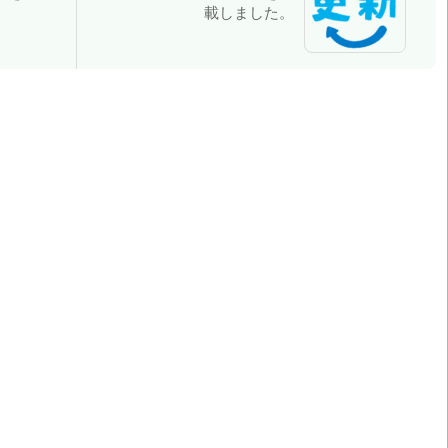
載しました。