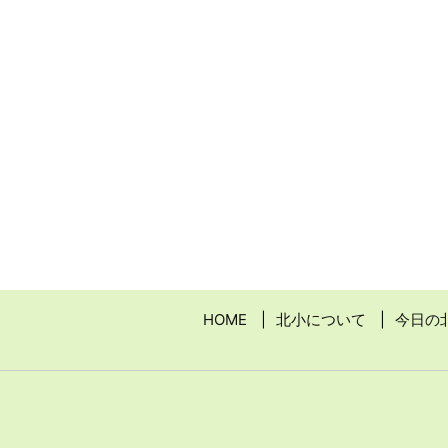
HOME
北小について
今日の