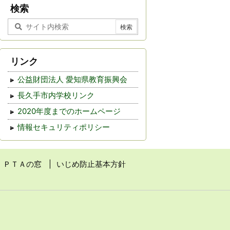
事
検索
リンク
公益財団法人 愛知県教育振興会
長久手市内学校リンク
2020年度までのホームページ
情報セキュリティポリシー
ＰＴＡの窓
いじめ防止基本方針