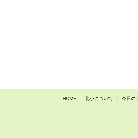
HOME
北小について
今日の