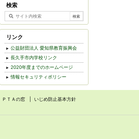
事
検索
リンク
公益財団法人 愛知県教育振興会
長久手市内学校リンク
2020年度までのホームページ
情報セキュリティポリシー
ＰＴＡの窓
いじめ防止基本方針