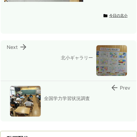

今日の北小

Next
北小ギャラリー

Prev
全国学力学習状況調査