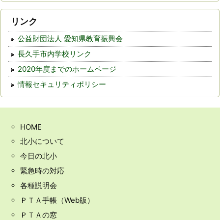
リンク
公益財団法人 愛知県教育振興会
長久手市内学校リンク
2020年度までのホームページ
情報セキュリティポリシー
HOME
北小について
今日の北小
緊急時の対応
各種説明会
ＰＴＡ手帳（Web版）
ＰＴＡの窓