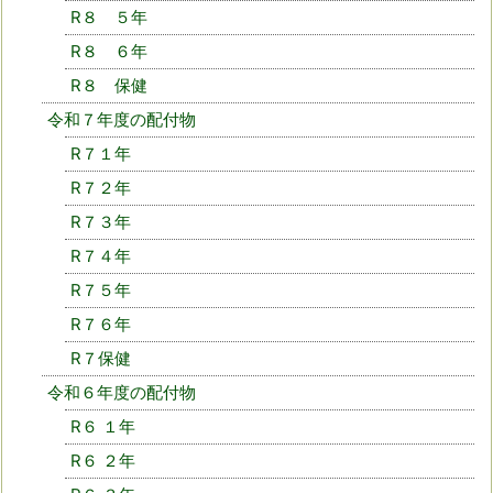
R８ ５年
R８ ６年
R８ 保健
令和７年度の配付物
R７１年
R７２年
R７３年
R７４年
R７５年
R７６年
R７保健
令和６年度の配付物
R６ １年
R６ ２年