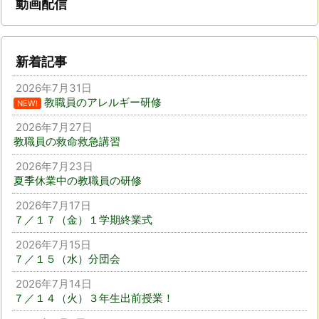
動画配信
新着記事
2026年7月31日
教職員のアレルギー研修
NEW!
2026年7月27日
教職員の救命救急講習
2026年7月23日
夏季休業中の教職員の研修
2026年7月17日
７／１７（金）１学期終業式
2026年7月15日
７／１５（水）分団会
2026年7月14日
７／１４（火）３年生出前授業！