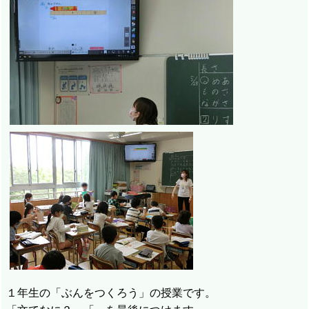
１年生の「ぶんをつくろう」の授業です。