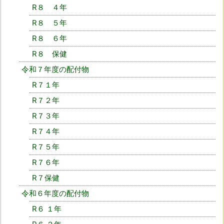
R８ ４年
R８ ５年
R８ ６年
R８ 保健
令和７年度の配付物
R７１年
R７２年
R７３年
R７４年
R７５年
R７６年
R７保健
令和６年度の配付物
R６ １年