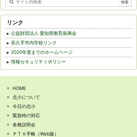
リンク
公益財団法人 愛知県教育振興会
長久手市内学校リンク
2020年度までのホームページ
情報セキュリティポリシー
HOME
北小について
今日の北小
緊急時の対応
各種説明会
ＰＴＡ手帳（Web版）