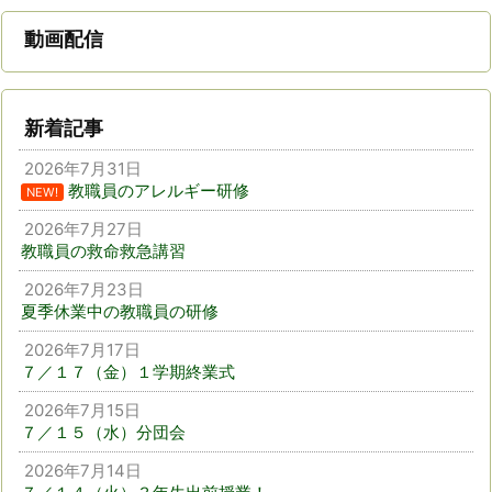
動画配信
新着記事
2026年7月31日
教職員のアレルギー研修
NEW!
2026年7月27日
教職員の救命救急講習
2026年7月23日
夏季休業中の教職員の研修
2026年7月17日
７／１７（金）１学期終業式
2026年7月15日
７／１５（水）分団会
2026年7月14日