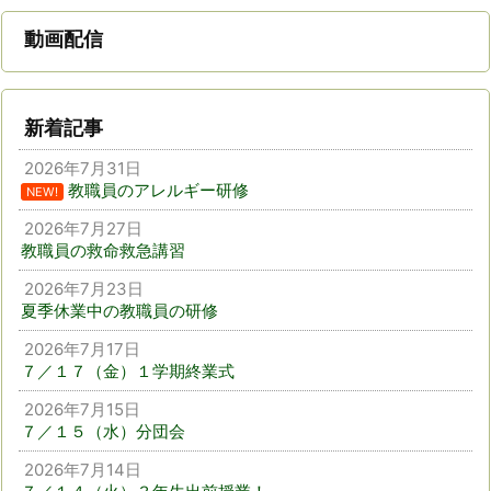
動画配信
新着記事
2026年7月31日
教職員のアレルギー研修
NEW!
2026年7月27日
教職員の救命救急講習
2026年7月23日
夏季休業中の教職員の研修
2026年7月17日
７／１７（金）１学期終業式
2026年7月15日
７／１５（水）分団会
2026年7月14日