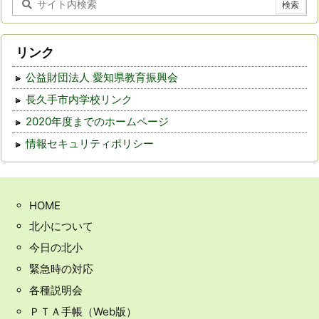
リンク
公益財団法人 愛知県教育振興会
長久手市内学校リンク
2020年度までのホームページ
情報セキュリティポリシー
HOME
北小について
今日の北小
緊急時の対応
各種説明会
ＰＴＡ手帳（Web版）