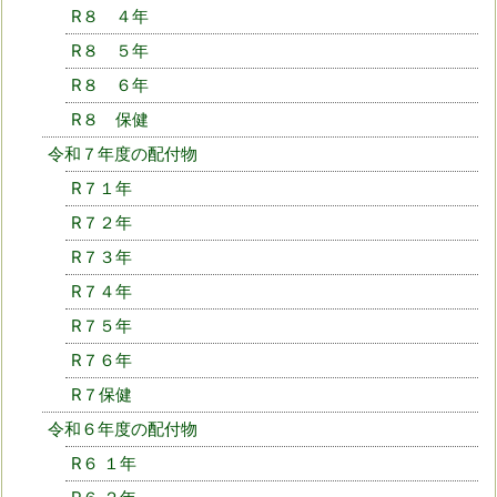
R８ ４年
R８ ５年
R８ ６年
R８ 保健
令和７年度の配付物
R７１年
R７２年
R７３年
R７４年
R７５年
R７６年
R７保健
令和６年度の配付物
R６ １年