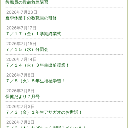
教職員の救命救急講習
2026年7月23日
夏季休業中の教職員の研修
2026年7月17日
７／１７（金）１学期終業式
2026年7月15日
７／１５（水）分団会
2026年7月14日
７／１４（火）３年生出前授業！
2026年7月8日
７／８（火）５年生福祉学習！
2026年7月6日
保健だより７月号
2026年7月3日
７／３（金）１年生アサガオのお世話！
2026年7月2日
７／２（木）おばちゃん劇場スペシャル！