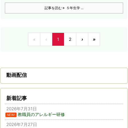
記事を読む
５年生学 ...
«
‹
1
2
›
»
動画配信
新着記事
2026年7月31日
教職員のアレルギー研修
NEW!
2026年7月27日