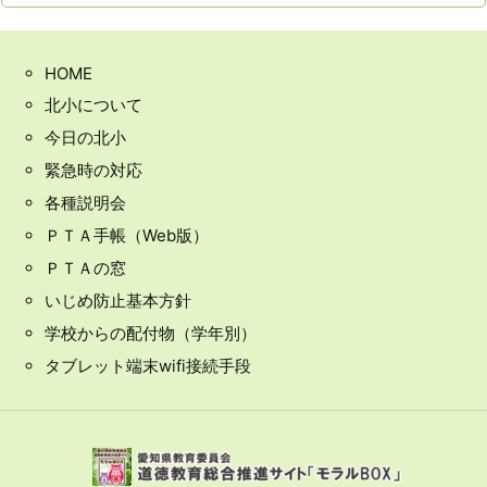
HOME
北小について
今日の北小
緊急時の対応
各種説明会
ＰＴＡ手帳（Web版）
ＰＴＡの窓
いじめ防止基本方針
学校からの配付物（学年別）
タブレット端末wifi接続手段